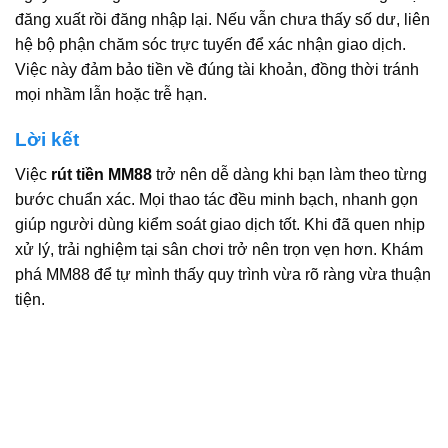
đăng xuất rồi đăng nhập lại. Nếu vẫn chưa thấy số dư, liên
hệ bộ phận chăm sóc trực tuyến để xác nhận giao dịch.
Việc này đảm bảo tiền về đúng tài khoản, đồng thời tránh
mọi nhầm lẫn hoặc trễ hạn.
Lời kết
Việc
rút tiền MM88
trở nên dễ dàng khi bạn làm theo từng
bước chuẩn xác. Mọi thao tác đều minh bạch, nhanh gọn
giúp người dùng kiểm soát giao dịch tốt. Khi đã quen nhịp
xử lý, trải nghiệm tại sân chơi trở nên trọn vẹn hơn. Khám
phá MM88 để tự mình thấy quy trình vừa rõ ràng vừa thuận
tiện.