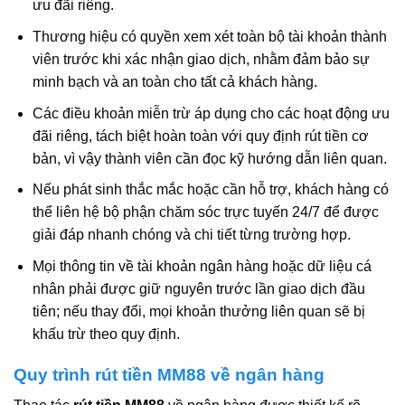
ưu đãi riêng.
Thương hiệu có quyền xem xét toàn bộ tài khoản thành
viên trước khi xác nhận giao dịch, nhằm đảm bảo sự
minh bạch và an toàn cho tất cả khách hàng.
Các điều khoản miễn trừ áp dụng cho các hoạt động ưu
đãi riêng, tách biệt hoàn toàn với quy định rút tiền cơ
bản, vì vậy thành viên cần đọc kỹ hướng dẫn liên quan.
Nếu phát sinh thắc mắc hoặc cần hỗ trợ, khách hàng có
thể liên hệ bộ phận chăm sóc trực tuyến 24/7 để được
giải đáp nhanh chóng và chi tiết từng trường hợp.
Mọi thông tin về tài khoản ngân hàng hoặc dữ liệu cá
nhân phải được giữ nguyên trước lần giao dịch đầu
tiên; nếu thay đổi, mọi khoản thưởng liên quan sẽ bị
khấu trừ theo quy định.
Quy trình rút tiền MM88 về ngân hàng