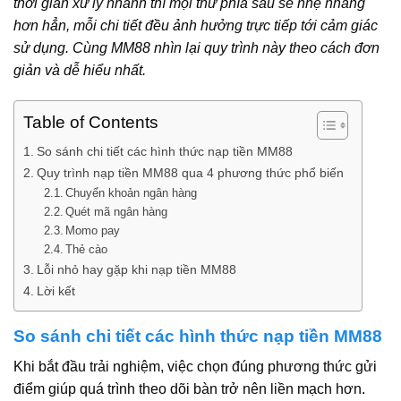
thời gian xử lý nhanh thì mọi thứ phía sau sẽ nhẹ nhàng
hơn hẳn, mỗi chi tiết đều ảnh hưởng trực tiếp tới cảm giác
sử dụng. Cùng MM88 nhìn lại quy trình này theo cách đơn
giản và dễ hiểu nhất.
Table of Contents
So sánh chi tiết các hình thức nạp tiền MM88
Quy trình nạp tiền MM88 qua 4 phương thức phổ biến
Chuyển khoản ngân hàng
Quét mã ngân hàng
Momo pay
Thẻ cào
Lỗi nhỏ hay gặp khi nạp tiền MM88
Lời kết
So sánh chi tiết các hình thức nạp tiền MM88
Khi bắt đầu trải nghiệm, việc chọn đúng phương thức gửi
điểm giúp quá trình theo dõi bàn trở nên liền mạch hơn.