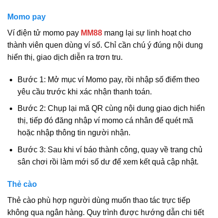
Momo pay
Ví điện tử momo pay
MM88
mang lại sự linh hoạt cho
thành viên quen dùng ví số. Chỉ cần chú ý đúng nội dung
hiển thị, giao dịch diễn ra trơn tru.
Bước 1: Mở mục ví Momo pay, rồi nhập số điểm theo
yêu cầu trước khi xác nhận thanh toán.
Bước 2: Chụp lại mã QR cùng nội dung giao dịch hiển
thị, tiếp đó đăng nhập ví momo cá nhân để quét mã
hoặc nhập thông tin người nhận.
Bước 3: Sau khi ví báo thành công, quay về trang chủ
sân chơi rồi làm mới số dư để xem kết quả cập nhật.
Thẻ cào
Thẻ cào phù hợp người dùng muốn thao tác trực tiếp
không qua ngân hàng. Quy trình được hướng dẫn chi tiết