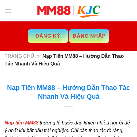
Skip
to
content
ĐĂNG KÝ
ĐĂNG NHẬP
TRANG CHỦ
»
Nạp Tiền MM88 – Hướng Dẫn Thao
Tác Nhanh Và Hiệu Quả
Nạp Tiền MM88 – Hướng Dẫn Thao Tác
Nhanh Và Hiệu Quả
Nạp tiền MM88
thường là bước đầu khiến nhiều người để
ý nhất khi bắt đầu trải nghiệm. Chỉ cần thao tác rõ ràng,