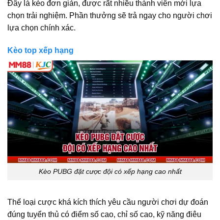
Đây là kèo đơn giản, được rất nhiều thành viên mới lựa
chọn trải nghiệm. Phần thưởng sẽ trả ngay cho người chơi
lựa chọn chính xác.
Kèo top xếp hạng
Kèo PUBG đặt cược đội có xếp hạng cao nhất
Thể loại cược khá kích thích yêu cầu người chơi dự đoán
đúng tuyển thủ có điểm số cao, chỉ số cao, kỹ năng điêu