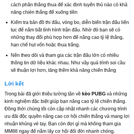
cách phân thắng thua để xác định tuyển thủ nào có khả
năng chién thắng để xuống tiền
Kiểm tra bản đồ thi đấu, vòng bo, diễn biến trận đấu liên
tục để nắm bắt tình hình trận đấu. Nhờ đó bạn sẽ có
những thay đổi phù hợp hơn để nâng cao tỷ lệ thắng,
hạn chế hụt vốn hoặc thua trắng.
Nên theo dõi và tham gia các trận đấu lớn có nhiều
thông tin dữ liệu khác nhau. Như vậy quá trình soi cầu
sẽ thuận lợi hơn, tăng thêm khả năng chiến thắng
Lời kết
Trong bài đã giới thiệu tường tận về
kèo PUBG
và những
kinh nghiệm đặc biệt giúp bạn nâng cao tỷ lệ chiến thắng.
Đồng thời chúng tôi còn cập nhật nhanh các chương trình
ưu đãi độc quyền nâng cao cơ hội chiến thắng và mang lợi
nhuận khủng vè tay. Bạn còn đợi gì mà không tham gia
MM88 ngay để nắm lấy cơ hội đổi đời nhanh chóng.