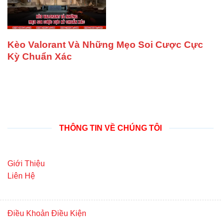
Kèo Valorant Và Những Mẹo Soi Cược Cực
Kỳ Chuẩn Xác
THÔNG TIN VỀ CHÚNG TÔI
Giới Thiệu
Liên Hệ
Điều Khoản Điều Kiện