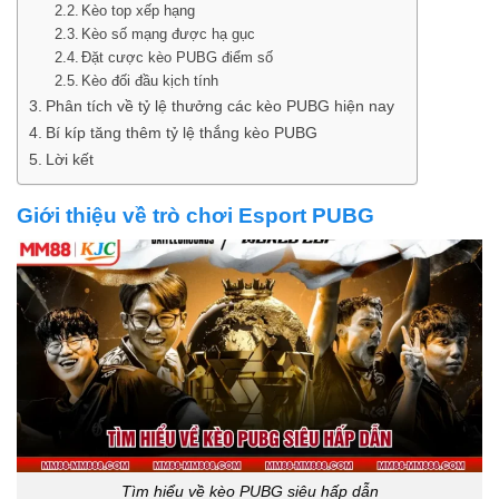
Kèo top xếp hạng
Kèo số mạng được hạ gục
Đặt cược kèo PUBG điểm số
Kèo đối đầu kịch tính
Phân tích về tỷ lệ thưởng các kèo PUBG hiện nay
Bí kíp tăng thêm tỷ lệ thắng kèo PUBG
Lời kết
Giới thiệu về trò chơi Esport PUBG
Tìm hiểu về kèo PUBG siêu hấp dẫn