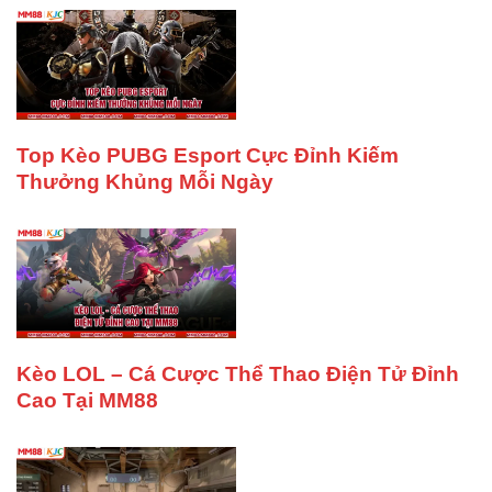
Top Kèo PUBG Esport Cực Đỉnh Kiếm
Thưởng Khủng Mỗi Ngày
Kèo LOL – Cá Cược Thể Thao Điện Tử Đỉnh
Cao Tại MM88