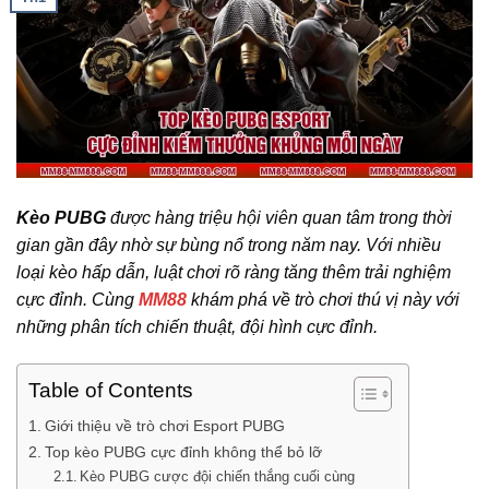
Kèo PUBG
được hàng triệu hội viên quan tâm trong thời
gian gần đây nhờ sự bùng nổ trong năm nay. Với nhiều
loại kèo hấp dẫn, luật chơi rõ ràng tăng thêm trải nghiệm
cực đỉnh. Cùng
MM88
khám phá về trò chơi thú vị này với
những phân tích chiến thuật, đội hình cực đỉnh.
Table of Contents
Giới thiệu về trò chơi Esport PUBG
Top kèo PUBG cực đỉnh không thể bỏ lỡ
Kèo PUBG cược đội chiến thắng cuối cùng