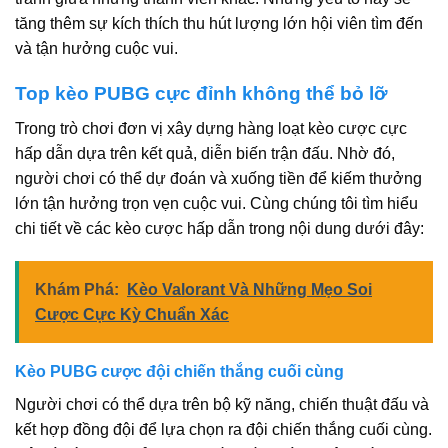
tăng thêm sự kích thích thu hút lượng lớn hội viên tìm đến
và tận hưởng cuộc vui.
Top kèo PUBG cực đỉnh không thể bỏ lỡ
Trong trò chơi đơn vị xây dựng hàng loạt kèo cược cực
hấp dẫn dựa trên kết quả, diễn biến trận đấu. Nhờ đó,
người chơi có thể dự đoán và xuống tiền để kiếm thưởng
lớn tận hưởng trọn vẹn cuộc vui. Cùng chúng tôi tìm hiểu
chi tiết về các kèo cược hấp dẫn trong nội dung dưới đây:
Khám Phá:
Kèo Valorant Và Những Mẹo Soi
Cược Cực Kỳ Chuẩn Xác
Kèo PUBG cược đội chiến thắng cuối cùng
Người chơi có thể dựa trên bộ kỹ năng, chiến thuật đấu và
kết hợp đồng đội để lựa chọn ra đội chiến thắng cuối cùng.