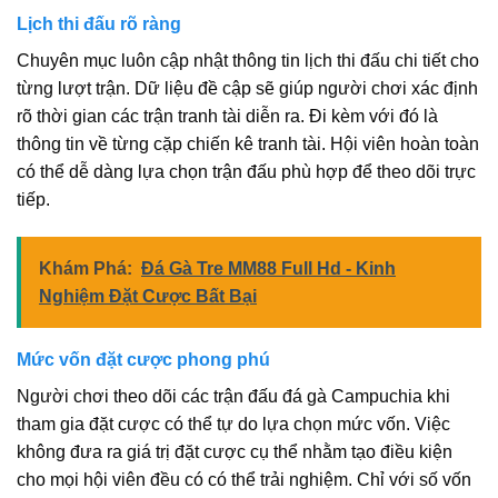
Lịch thi đấu rõ ràng
Chuyên mục luôn cập nhật thông tin lịch thi đấu chi tiết cho
từng lượt trận. Dữ liệu đề cập sẽ giúp người chơi xác định
rõ thời gian các trận tranh tài diễn ra. Đi kèm với đó là
thông tin về từng cặp chiến kê tranh tài. Hội viên hoàn toàn
có thể dễ dàng lựa chọn trận đấu phù hợp để theo dõi trực
tiếp.
Khám Phá:
Đá Gà Tre MM88 Full Hd - Kinh
Nghiệm Đặt Cược Bất Bại
Mức vốn đặt cược phong phú
Người chơi theo dõi các trận đấu đá gà Campuchia khi
tham gia đặt cược có thể tự do lựa chọn mức vốn. Việc
không đưa ra giá trị đặt cược cụ thể nhằm tạo điều kiện
cho mọi hội viên đều có có thể trải nghiệm. Chỉ với số vốn