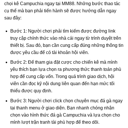
chọi kê Campuchia ngay tại MM88. Những bước thao tác
cụ thể mà bạn phải tiến hành sẽ được hướng dẫn ngay
sau đây:
Bước 1: Người chơi phải tìm kiếm được đường link
truy cập chính thức vào nhà cái ngay từ trình duyệt trên
thiết bị. Sau đó, bạn cần cung cấp đúng những thông tin
được yêu cầu để có tài khoản hội viên.
Bước 2: Để tham gia đặt cược cho chiến kê mà mình
yêu thích bạn lựa chọn ra phương thức thanh toán phù
hợp để cung cấp vốn. Trong quá trình giao dịch, hội
viên cần đọc kỹ nội dung liên quan đến hạn mức tối
thiểu được quy định.
Bước 3: Người chơi click chọn chuyên mục đá gà ngay
tại thanh menu ở giao diện. Bạn nhanh chóng nhận
chọn vào hình thức đá gà Campuchia và lựa chọn cho
mình lượt trận tranh tài phù hợp để theo dõi.