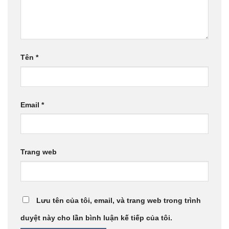
Tên
*
Email
*
Trang web
Lưu tên của tôi, email, và trang web trong trình
duyệt này cho lần bình luận kế tiếp của tôi.