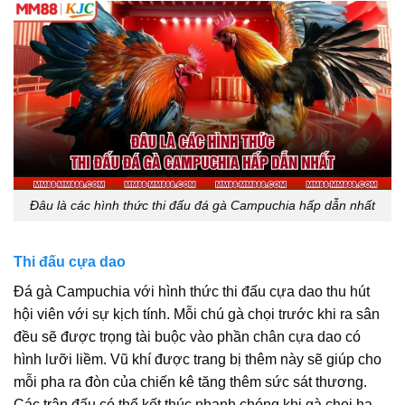
Đâu là các hình thức thi đấu đá gà Campuchia hấp dẫn nhất
Thi đấu cựa dao
Đá gà Campuchia với hình thức thi đấu cựa dao thu hút
hội viên với sự kịch tính. Mỗi chú gà chọi trước khi ra sân
đều sẽ được trọng tài buộc vào phần chân cựa dao có
hình lưỡi liềm. Vũ khí được trang bị thêm này sẽ giúp cho
mỗi pha ra đòn của chiến kê tăng thêm sức sát thương.
Các trận đấu có thể kết thúc nhanh chóng khi gà chọi hạ