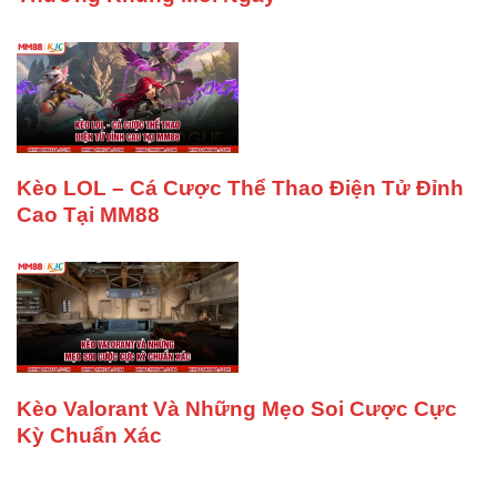
Kèo LOL – Cá Cược Thể Thao Điện Tử Đỉnh
Cao Tại MM88
Kèo Valorant Và Những Mẹo Soi Cược Cực
Kỳ Chuẩn Xác