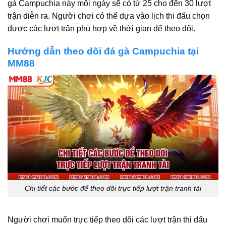
gà Campuchia này mỗi ngày sẽ có từ 25 cho đến 30 lượt
trận diễn ra. Người chơi có thể dựa vào lịch thi đấu chọn
được các lượt trận phù hợp về thời gian để theo dõi.
Hướng dẫn theo dõi đá gà Campuchia tại
MM88
Chi tiết các bước để theo dõi trực tiếp lượt trận tranh tài
Người chơi muốn trực tiếp theo dõi các lượt trận thi đấu