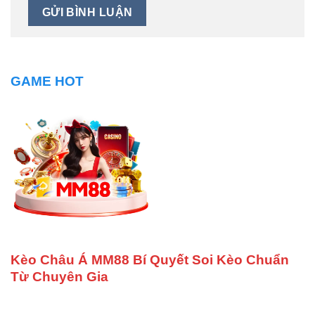
GAME HOT
Kèo Châu Á MM88 Bí Quyết Soi Kèo Chuẩn
Từ Chuyên Gia